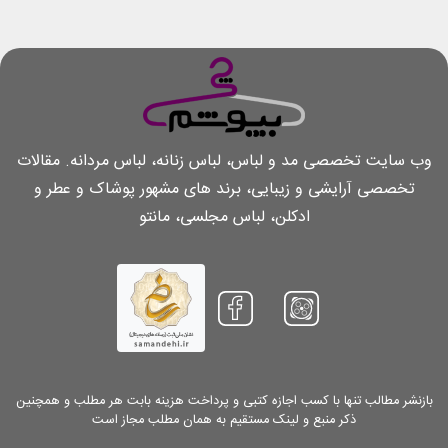
وب سایت تخصصی مد و لباس، لباس زنانه، لباس مردانه. مقالات
تخصصی آرایشی و زیبایی، برند های مشهور پوشاک و عطر و
ادکلن، لباس مجلسی، مانتو
بازنشر مطالب تنها با کسب اجازه کتبی و پرداخت هزینه بابت هر مطلب و همچنین
ذکر منبع و لینک مستقیم به همان مطلب مجاز است