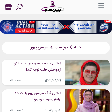
خانه
برچسب
سوسن پرور
استایل ساده سوسن پرور در سالگرد
ازدواجش جلب توجه کرد!
ادامه مطلب
1404/08/09
استایل گنگ سوسن پرور باعث شد
برایش حرف دربیاورند!
ادامه مطلب
1403/10/04