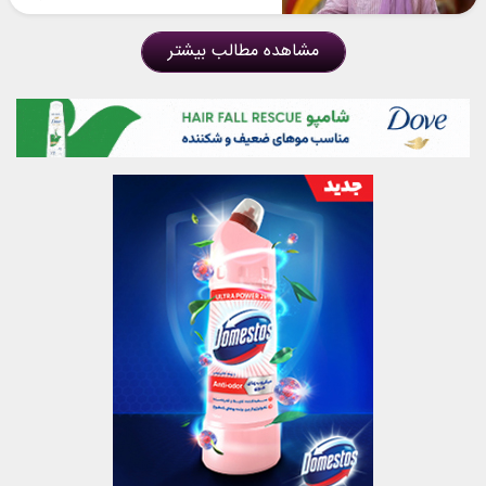
مشاهده مطالب بیشتر