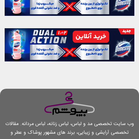
وب سایت تخصصی مد و لباس، لباس زنانه، لباس مردانه. مقالات
تخصصی آرایشی و زیبایی، برند های مشهور پوشاک و عطر و