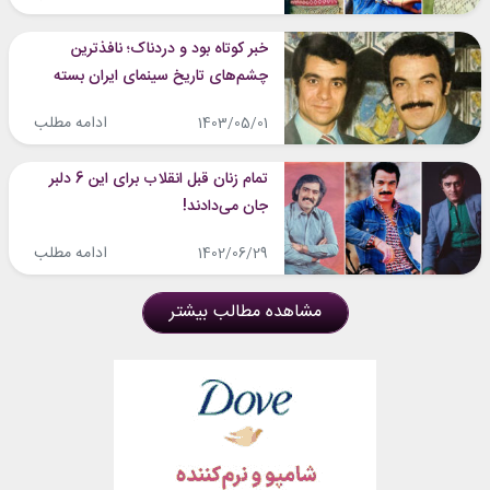
خبر کوتاه بود و دردناک؛ نافذترین
چشم‌های تاریخ سینمای ایران بسته
شدند!
ادامه مطلب
1403/05/01
تمام زنان قبل انقلاب برای این 6 دلبر
جان می‌دادند!
ادامه مطلب
1402/06/29
مشاهده مطالب بیشتر