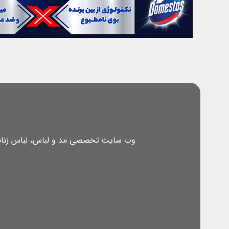
وب سایت تخصصی مد و لباس، لباس زنانه، 