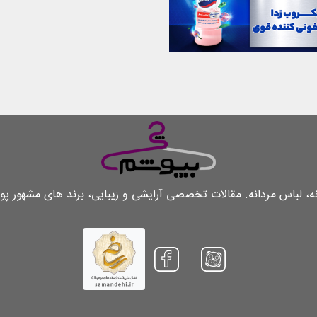
لباس مردانه. مقالات تخصصی آرایشی و زیبایی، برند های مشهور پو