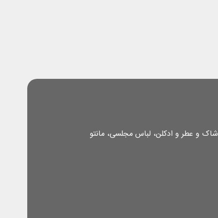
شاک و عطر و ادکلن، لباس مجلسی، مانتو