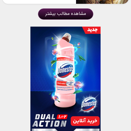
مشاهده مطالب بیشتر