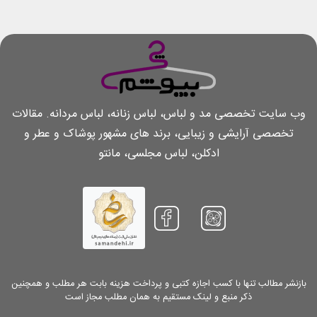
وب سایت تخصصی مد و لباس، لباس زنانه، لباس مردانه. مقالات
تخصصی آرایشی و زیبایی، برند های مشهور پوشاک و عطر و
ادکلن، لباس مجلسی، مانتو
بازنشر مطالب تنها با کسب اجازه کتبی و پرداخت هزینه بابت هر مطلب و همچنین
ذکر منبع و لینک مستقیم به همان مطلب مجاز است