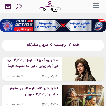
خانه
برچسب
سریال شکارگاه
نقش پررنگ رژ لب قرمز در شکارگاه؛ چرا
این آیتم زیبایی تا این حد اهمیت دارد؟
ادامه مطلب
1404/05/04
استایل خیره‌کننده الهام نامی و ستایش
دهقان در شکارگاه نفرینی
ادامه مطلب
1404/04/30