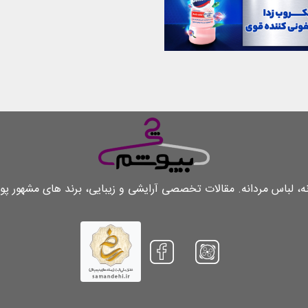
لباس مردانه. مقالات تخصصی آرایشی و زیبایی، برند های مشهور پو