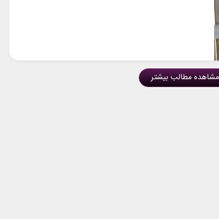
مشاهده مطالب بیشتر