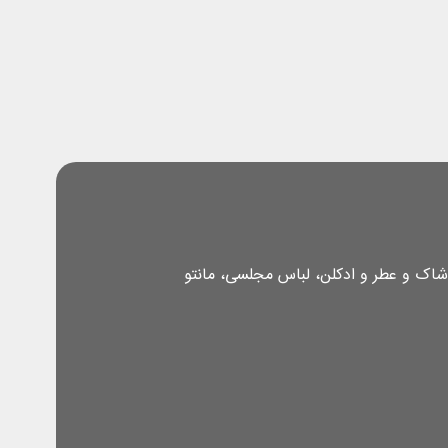
شاک و عطر و ادکلن، لباس مجلسی، مانتو