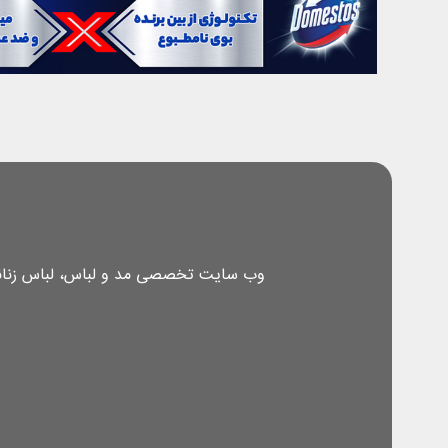
وب سایت تخصصی مد و لباس، لباس زنانه، 