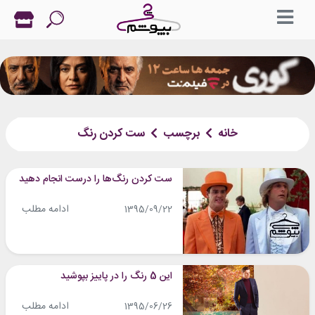
خانه
برچسب
ست کردن رنگ
ست کردن رنگ‌ها را درست انجام دهید
ادامه مطلب
1395/09/22
این 5 رنگ را در پاییز بپوشید
ادامه مطلب
1395/06/26