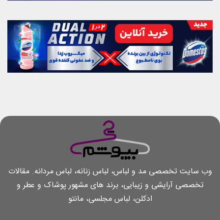
وب سایت تخصصی مد و لباس، لباس زنانه، لباس مردانه. مقالات
تخصصی آرایشی و زیبایی، برند های مشهور پوشاک و عطر و
ادکلن، لباس مجلسی، مانتو