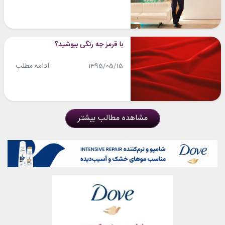
با قرمز چه رنگی بپوشید؟
ادامه مطلب
1395/05/15
مشاهده مطالب بیشتر