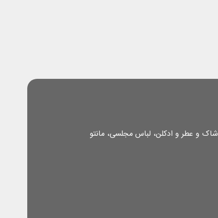
شاک و عطر و ادکلن، لباس مجلسی، مانتو