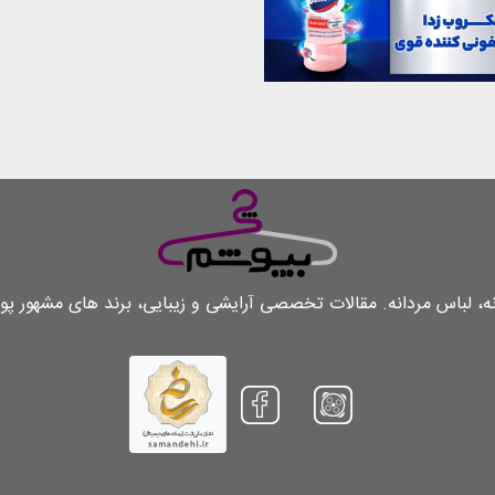
لباس مردانه. مقالات تخصصی آرایشی و زیبایی، برند های مشهور پو