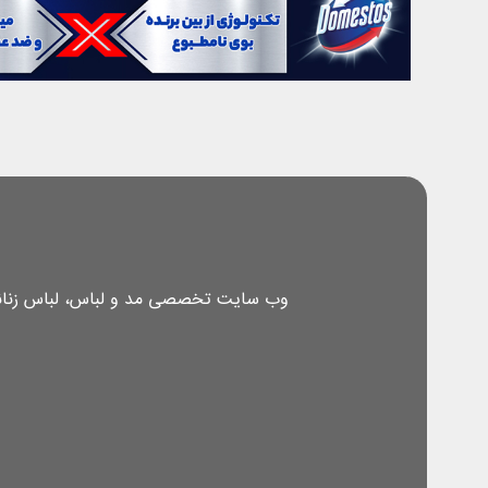
وب سایت تخصصی مد و لباس، لباس زنانه، 