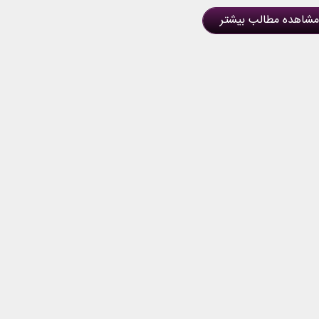
مشاهده مطالب بیشتر