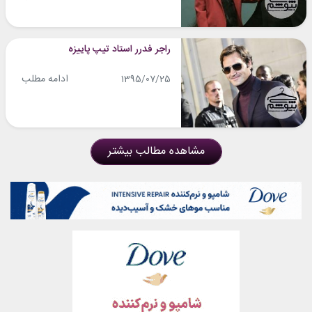
راجر فدرر استاد تیپ پاییزه
ادامه مطلب
1395/07/25
مشاهده مطالب بیشتر