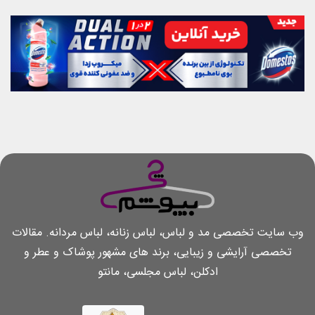
وب سایت تخصصی مد و لباس، لباس زنانه، لباس مردانه. مقالات
تخصصی آرایشی و زیبایی، برند های مشهور پوشاک و عطر و
ادکلن، لباس مجلسی، مانتو