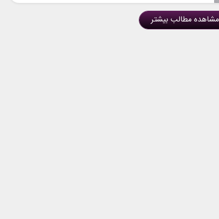
مشاهده مطالب بیشتر