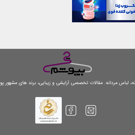
لباس مردانه. مقالات تخصصی آرایشی و زیبایی، برند های مشهور پو