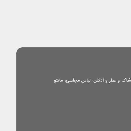
شاک و عطر و ادکلن، لباس مجلسی، مانتو