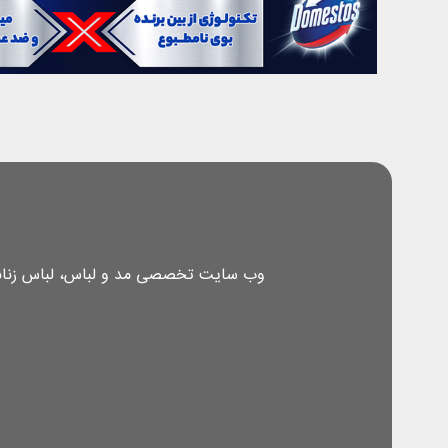
وب سایت تخصصی مد و لباس، لباس زنانه، 