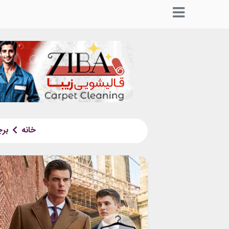
خانه
بر