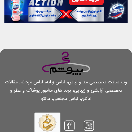
وب سایت تخصصی مد و لباس، لباس زنانه، لباس مردانه. مقالات
تخصصی آرایشی و زیبایی، برند های مشهور پوشاک و عطر و
ادکلن، لباس مجلسی، مانتو