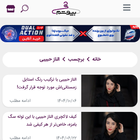
خانه
برچسب
الناز حبیبی
الناز حبیبی با ترکیب رنگ استایل
زمستانی‌اش مورد توجه قرار گرفت!
ادامه مطلب
1404/10/06
کیف لاکچری الناز حبیبی با این توله سگ
بامزه، خاص‌تر از هر کیفی شد
ادامه مطلب
1404/06/22