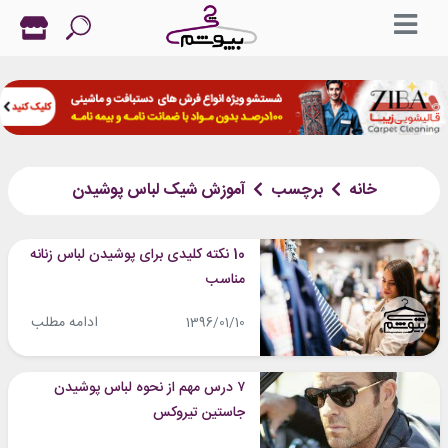
خانه
برچسب
آموزش شیک لباس پوشیدن
10 نکته کلیدی برای پوشیدن لباس زنانه
مناسب
ادامه مطلب
1396/01/10
۷ درس مهم از نحوه لباس پوشیدن
جاستین تیروکس