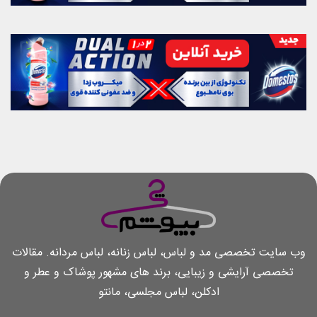
وب سایت تخصصی مد و لباس، لباس زنانه، لباس مردانه. مقالات
تخصصی آرایشی و زیبایی، برند های مشهور پوشاک و عطر و
ادکلن، لباس مجلسی، مانتو