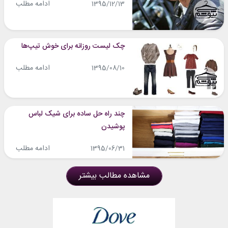
ادامه مطلب
1395/12/13
چک لیست روزانه برای خوش تیپ‌ها
ادامه مطلب
1395/08/10
چند راه حل ساده برای شیک لباس
پوشیدن
ادامه مطلب
1395/06/31
مشاهده مطالب بیشتر