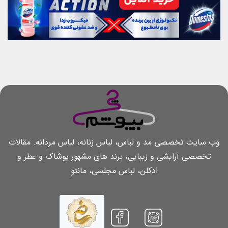
وب سایت تخصصی مد و لباس، لباس زنانه، لباس مردانه. مقالات
تخصصی آرایشی و زیبایی، برند های مشهور پوشاک و عطر و
ادکلن، لباس مجلسی، مانتو