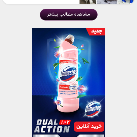
مشاهده مطالب بیشتر