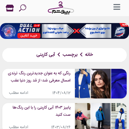
خانه
برچسب
آبی کاربنی
رنگی که به عنوان جدیدترین رنگ ترندی
امسال معرفی شد؛ از مُد روز دنیا عقب
نمانید!
ادامه مطلب
1404/08/12
پاییز ۱۴۰۳ آبی کاربنی را با این رنگ‌ها
ست کنید
ادامه مطلب
1403/08/26