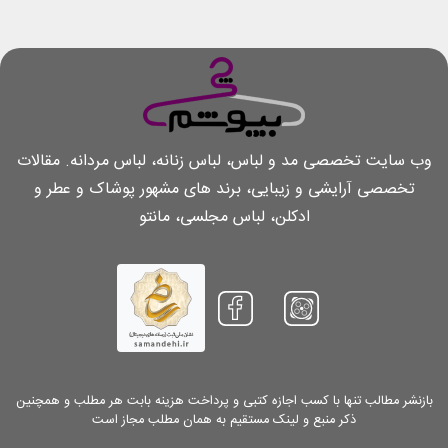
وب سایت تخصصی مد و لباس، لباس زنانه، لباس مردانه. مقالات
تخصصی آرایشی و زیبایی، برند های مشهور پوشاک و عطر و
ادکلن، لباس مجلسی، مانتو
بازنشر مطالب تنها با کسب اجازه کتبی و پرداخت هزینه بابت هر مطلب و همچنین
ذکر منبع و لینک مستقیم به همان مطلب مجاز است