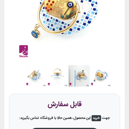
قابل سفارش
جهت
خرید
این محصول، همین حالا با فروشگاه تماس بگیرید: