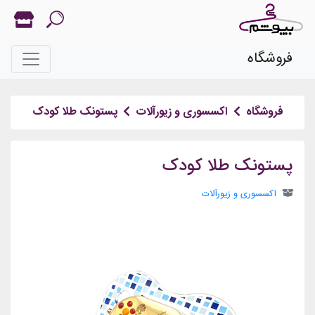
فروشگاه
فروشگاه
اکسسوری و زیورآلات
پستونک طلا کودک
پستونک طلا کودک
اکسسوری و زیورآلات