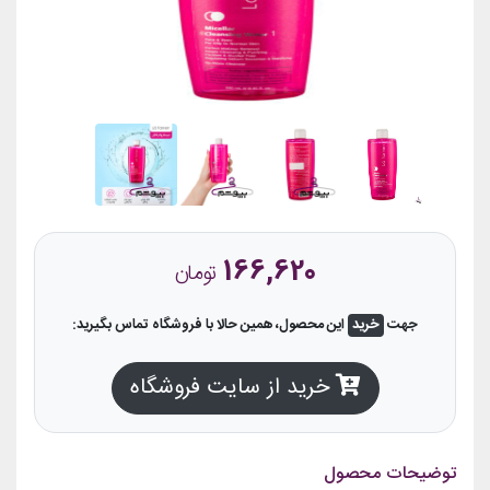
166,620
تومان
جهت
خرید
این محصول، همین حالا با فروشگاه تماس بگیرید:
خرید از سایت فروشگاه
توضیحات محصول