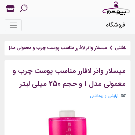
فروشگاه
و بهداشتی
میسلار واتر لافارر مناسب پوست چرب و معمولی مدل 1 و حجم 250 میلی لیتر
میسلار واتر لافارر مناسب پوست چرب و
معمولی مدل 1 و حجم 250 میلی لیتر
آرایشی و بهداشتی