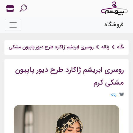
فروشگاه
فروشگاه
زنانه
روسری ابریشم ژاکارد طرح دیور پاپیون مشکی کرم
روسری ابریشم ژاکارد طرح دیور پاپیون
مشکی کرم
زنانه