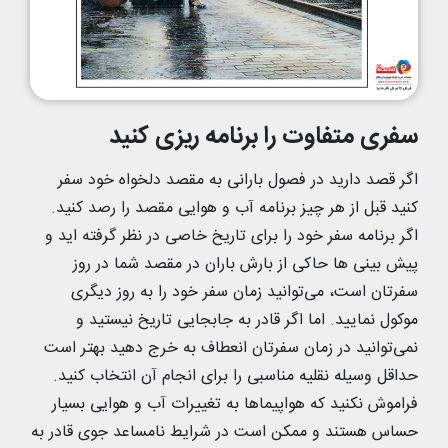
سفری متفاوت را برنامه ریزی کنید
اگر قصد دارید در فصول بارانی به مقصد دلخواه خود سفر
کنید قبل از هر چیز برنامه آب و هوایی مقصد را رصد کنید.
اگر برنامه سفر خود را برای تاریخ خاصی در نظر گرفته اید و
پیش بینی ها حاکی از بارش باران در مقصد شما در روز
سفرتان است، می‌توانید زمان سفر خود را به روز دیگری
موکول نمایید. اما اگر قادر به جابجایی تاریخ نیستید و
نمی‌توانید در زمان سفرتان انعطاف به خرج دهید بهتر است
حداقل وسیله نقلیه مناسبی را برای انجام آن انتخاب کنید.
فراموش نکنید که هواپیماها به تغییرات آب و هوایی بسیار
حساس هستند و ممکن است در شرایط نامساعد جوی قادر به