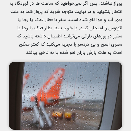
پرواز نباشند. پس اگر نمی‌خواهید که ساعت ها در فرودگاه به
انتظار بنشینید و در نهایت متوجه شوید که پرواز شما به علت
بدی آب و هوا لغو شده است، سفر با قطار فدک یا رجا یا
اتوبوس را امتحان کنید. با خرید بلیط قطار فدک یا رجا یا
سفیر در روزهای بارانی می‌توانید اطمینان داشته باشید که
سفری ایمن و بی دردسر را تجربه می‌‍‌کنید که کمتر ممکن
است به علت بارش باران لغو شده یا به تاخیر بیافتد.