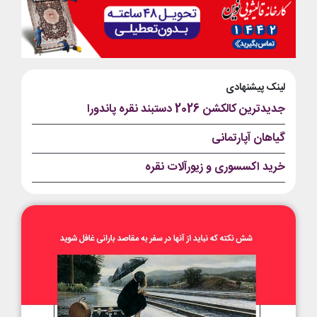
لینک پیشنهادی
جدیدترین کالکشن 2026 دستبند نقره پاندورا
گیاهان آپارتمانی
خرید اکسسوری و زیورآلات نقره