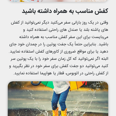
کفش مناسب به همراه داشته باشید
وقتی در یک روز بارانی سفر می‌کنید دیگر نمی‌توانید از کفش
های پاشنه بلند یا صندل های راحتی استفاده کنید و
می‌بایست برای این سفر کفش مناسب به همراه داشته
باشید. بنابراین حتماً یک جفت پوتین را در چمدان خود جای
دهید یا برای مواقع ضروری از کاورهای کفش استفاده نمایید.
البته اگر نمی‌توانید که کل زمان سفر خود را با یک پوتین سر
کنید می‌توانید دو جفت کفش برای سفر خود در نظر بگیرید و
از کفش راحتی در اتوبوس، قطار یا هواپیما استفاده نمایید.