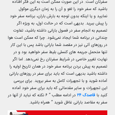
سفرتان است. در این صورت ممکن است به این فکر افتاده
باشید که سفر خود را لغو و آن را به زمان دیگری موکول
نمایید و یا اینکه بدون توجه به بارش باران، برنامه سفر خود
را پیش ببرید. بدیهی است که در حالت اول، به ویژه اگر
تصمیم به انجام سفر در فصول بارانی داشته باشید، تفاوت
چندانی در برنامه شما ایجاد نمی‌شود. چرا که ممکن است هوا
در روزهای آتی نیز در مقصد شما بارانی باشد پس با این کار
تنها متحمل جریمه های کنسلی بلیط سفر خواهید بود و در
نهایت تغییر خاصی در شرایط سفرتان رخ نمی‌دهد. اما اگر
تصمیم به پیش بردن برنامه سفر خود در همان تاریخ اولیه را
داشته باشید بدیهی است که باید برای سفر در روزهای بارانی
آماده شوید و با تجهیزات کامل به سفر بروید. برای بررسی
این تجهیزات و سایر مقدماتی که باید برای سفر خود آماده
کنید با
قاصدک ۲۴
در ادامه مطلب ” ۶ نکته که نباید از آنها در
سفر به مقاصد بارانی غافل شوید ” همراه باشید.