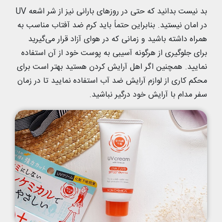
بد نیست بدانید که حتی در روزهای بارانی نیز از شر اشعه UV
در امان نیستید. بنابراین حتماً باید کرم ضد آفتاب مناسب به
همراه داشته باشید و زمانی که در هوای آزاد قرار می‌گیرید
برای جلوگیری از هرگونه آسیبی به پوست خود از آن استفاده
نمایید. همچنین اگر اهل آرایش کردن هستید بهتر است برای
محکم کاری از لوازم آرایش ضد آب استفاده نمایید تا در زمان
سفر مدام با آرایش خود درگیر نباشید.