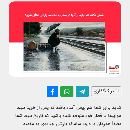
اشتراک‌گذاری
شاید برای شما هم پیش آمده باشد که پس از خرید بلیط
هواپیما یا قطار خود متوجه شده باشید که تاریخ بلیط شما
دقیقاً همزمان با ورود سامانه بارشی جدیدی به مقصد