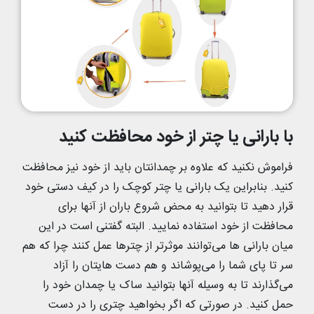
با بارانی یا چتر از خود محافظت کنید
فراموش نکنید که علاوه بر چمدانتان باید از خود نیز محافظت
کنید. بنابراین یک بارانی یا چتر کوچک را در کیف دستی خود
قرار دهید تا بتوانید به محض شروع باران از آنها برای
محافظت از خود استفاده نمایید. البته گفتنی است در این
میان بارانی ها می‌توانند موثرتر از چترها عمل کنند چرا که هم
سر تا پای شما را می‌پوشاند و هم دست هایتان را آزاد
می‌گذارند تا به وسیله آنها بتوانید ساک یا چمدان خود را
حمل کنید. در صورتی که اگر بخواهید چتری را در دست