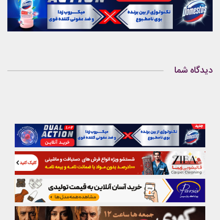
دیدگاه شما