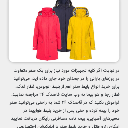
در نهایت اگر کلیه تجهیزات مورد نیاز برای یک سفر متفاوت
در روزهای بارانی را در چمدان خود جای داده اید، می‌توانید
برای خرید انواع بلیط سفر اعم از بلیط اتوبوس، قطار فدک،
قطار رجا و هواپیما به وب سایت قاصدک ۲۴ مراجعه نمایید.
فراموش نکنید که در قاصدک ۲۴ شما به راحتی می‌توانید سفر
خود را بیمه کرده و حتی پس از خرید بلیط هواپیما در
مسیرهای آسیایی، بیمه نامه مسافرتی رایگان دریافت نمایید.
امکان رزرو هتل و خرید بلیط سفر با اپلیکیشن اختصاصی