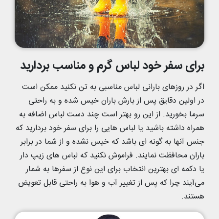
برای سفر خود لباس گرم و مناسب بردارید
اگر در روزهای بارانی لباس مناسبی به تن نکنید ممکن است
در اولین دقایق پس از بارش باران خیس شده و به راحتی
سرما بخورید. از این رو بهتر است چند دست لباس اضافه به
همراه داشته باشید یا لباس هایی را برای سفر خود بردارید که
جنس آنها به گونه ای باشد که خیس نشده و از شما در برابر
باران محافظت نمایند. فراموش نکنید که لباس های زیپ دار
یا دکمه ای بهترین انتخاب برای این نوع از سفرها به شمار
می‌آیند چرا که پس از تغییر آب و هوا به راحتی قابل تعویض
هستند.