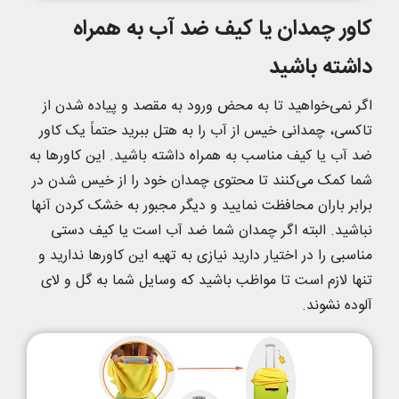
کاور چمدان یا کیف ضد آب به همراه
داشته باشید
اگر نمی‌خواهید تا به محض ورود به مقصد و پیاده شدن از
تاکسی، چمدانی خیس از آب را به هتل ببرید حتماً یک کاور
ضد آب یا کیف مناسب به همراه داشته باشید. این کاورها به
شما کمک می‌کنند تا محتوی چمدان خود را از خیس شدن در
برابر باران محافظت نمایید و دیگر مجبور به خشک کردن آنها
نباشید. البته اگر چمدان شما ضد آب است یا کیف دستی
مناسبی را در اختیار دارید نیازی به تهیه این کاورها ندارید و
تنها لازم است تا مواظب باشید که وسایل شما به گل و لای
آلوده نشوند.