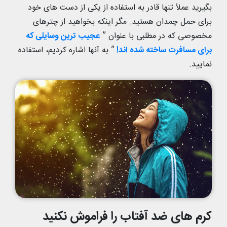
بگیرید عملاً تنها قادر به استفاده از یکی از دست های خود
برای حمل چمدان هستید. مگر اینکه بخواهید از چترهای
مخصوصی که در مطلبی با عنوان ”
عجیب ترین وسایلی که
برای مسافرت ساخته شده اند
!
” به آنها اشاره کردیم، استفاده
نمایید.
کرم های ضد آفتاب را فراموش نکنید