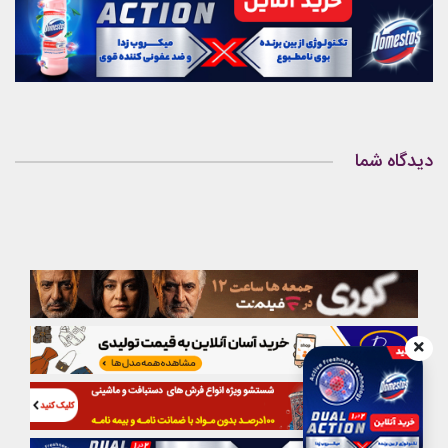
دیدگاه شما