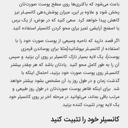
باعث می‌شود که باکتری‌ها روی سطح پوست صورت‌تان
پخش شود و علاوه بر این، میزان پوشش‌دهی کانسیـلر نیز
کاهش پیدا خواهد کرد. سعی کنید که در عوض، از یک برس
یا اسفنج آرایشی تمیز برای محو کردن کانسیلر استفاده کنید.
اگر قصد دارید که ناحیه وسیعی از پوست صورت خود را با
استفاده از کانسیـلر بپوشانید(مثلا برای پوساندن قرمزی
پوست)، یک لایه بسیار نازک کانسیلر بر روی آن بزنید و سپس
آن را به طور کامل محو کنید. یادتان باشد که هر چقدر بیشتر
کانسیـلر روی پوست صورت خود بزنید، احتمال اینکه با
گذشت زمان و در طول روز رد آن مشخص بشود بیشتر خواهد
شد. برای اینکه ظاهر پوست صورت‌تان در طول روز طبیعی و
مرتب باقی بماند، می‌توانید در مرحله آخر بر روی کانسیلر خود
یک لایه پودر تثبیت کننده بزنید.
کانسیلر خود را تثبیت کنید