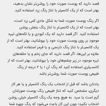
قصد دارید که پوست صورت خود را روشن‌تر نشان بدهید،
بهتر است که از یک کانسیلر با تناژ رنگ زرد استفاده کنید.
اگر رنگ پوست صورت شما به شکل عادی کمی زرد است،
بهتر است که از یک کانسیـلر با تناژ رنگ بنفش روشن
استفاده کنید. اگر قصد دارید که یک کبودی و یا لکه‌های تیره
موجود بر روی پوست صورت خود را بپوشانید، بهتر است که از
یک کانسیـلر با تناژ رنگ نارنجی و یا قرمز استفاده کنید.
علاوه بر این‌ها، اگر قصد دارید که جای زخم و یا حلقه‌های
تیره موجود در زیر چشم‌های خود را بپوشانید، بهتر است که از
کانسـیلری استفاده کنید که رنگ آن ۱ یا ۲ درجه از رنگ
طبیعی پوست صورت شما روشن‌تر باشد.
یادتان باشد که قبل از انتخاب یک رنگ کانسیلر و یا هر کار
دیگری، مشخص کنید که تناژ طبیعی رنگ پوست صورتتان
گرم است یا سرد. به هیچ وجه یک رنگ کانسیلر خیلی روشن
انتخاب نکنید؛ چون این کار باعث می‌شود که رنگ چهره شما