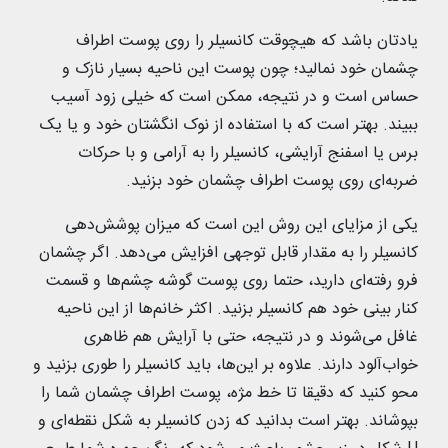
یادتان باشد که هیچوقت کانسیلر را روی پوست اطراف
چشمان خود نمالید؛ چون پوست این ناحیه بسیار نازک و
حساس است و در نتیجه، ممکن است که خیلی زود آسیب
ببیند. بهتر است که با استفاده از نوک انگشتان خود و یا یک
برس یا اسفنج آرایشی، کانسیلر را به آرامی و با حرکات
ضربه‌ای روی پوست اطراف چشمان خود بزنید.
یکی از مزایای این روش این است که میزان پوشش‌دهی
کانسیلر را به مقدار قابل توجهی افزایش می‌دهد. اگر چشمان
فرو رفته‌ای دارید، حتما روی پوست گوشه چشم‌ها و قسمت
کنار بینی خود هم کانسیلر بزنید. اکثر خانم‌ها از این ناحیه
غافل می‌شوند و در نتیجه، حتی با آرایش هم ظاهری
خواب‌آلود دارند. علاوه بر این‌ها، باید کانسیلر را طوری بزنید و
محو کنید که دقیقا تا خط مژه، پوست اطراف چشمان شما را
بپوشاند. بهتر است بدانید که زدن کانسیلر به شکل نقطه‌ای و