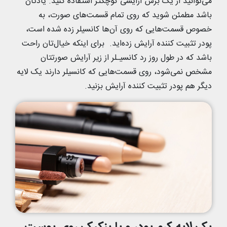
می‌توانید از یک برس آرایشی کوچکتر استفاده کنید. یادتان
باشد مطمئن شوید که روی تمام قسمت‌های صورت، به
خصوص قسمت‌هایی که روی آن‌ها کانسیلر زده شده است،
پودر تثبیت کننده آرایش زده‌اید. برای اینکه خیال‌تان راحت
باشد که در طول روز رد کانسیـلر از زیر آرایش صورتتان
مشخص نمی‌شود، روی قسمت‌هایی که کانسیلر دارند یک لایه
دیگر هم پودر تثبیت کننده آرایش بزنید.