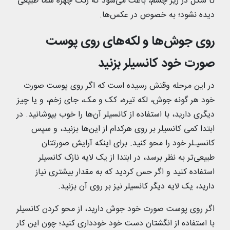
U شکل در زیر چشم، باعث می‌شود که رنگ چهره شما طبیعی
دیده نشود؛ به خصوص در عکس‌ها.
روی جوش‌ها و لکه‌های روی پوست
صورت خود کانسیلر بزنید
در این مرحله وقتش رسیده است که اگر روی پوست صورت
خود هر گونه جوش، لکه تیره، کک و مک، جای زخم، و یا چیز
دیگری دارید، با استفاده از کانسیلر آن‌ها را خوب بپوشانید. در
ابتدا کمی کانسیلر بر روی هرکدام از این‌ها بزنید، و سپس
کانسیـلر خود را محو کنید. برای اینکه آرایش صورتتان
طبیعی‌تر به نظر برسد، در ابتدا از یک لایه نازک کانسیلر
استفاده کنید و اگر حس کردید که به مقدار بیشتری نیاز
دارید، یک لایه دیگر کانسیلر نیز بر روی آن بزنید.
اگر روی پوست صورت خود جوش دارید، از محو کردن کانسیلر
با استفاده از انگشتان دست خود خودداری کنید؛ چون این کار