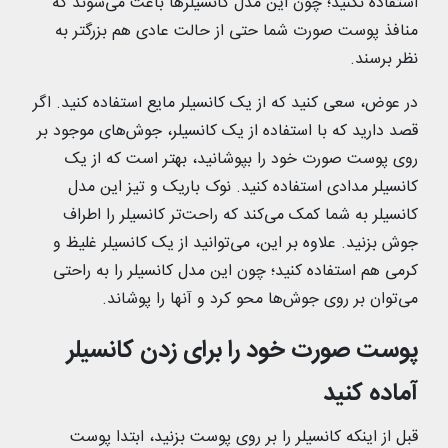
استفاده نکنید؛ چون این مدل کانسیلرها باعث می‌شوند که
منافذ پوست صورت شما حتی از حالت عادی هم بزرگتر به
نظر برسند.
در عوض، سعی کنید که از یک کانسیلر مایع استفاده کنید. اگر
قصد دارید که با استفاده از یک کانسیلر، جوش‌های موجود بر
روی پوست صورت خود را بپوشانید، بهتر است که از یک
کانسیلر مدادی استفاده کنید. نوک باریک و تیز این مدل
کانسیلر به شما کمک می‌کند که راحت‌تر کانسیلر را اطراف
جوش بزنید. علاوه بر این، می‌توانید از یک کانسیلر غلیظ و
کرمی هم استفاده کنید؛ چون این مدل کانسیلر را به راحتی
می‌توان بر روی جوش‌ها محو کرد و آنها را پوشاند.
پوست صورت خود را برای زدن کانسیلر
آماده کنید
قبل از اینکه کانسیلر را بر روی پوست بزنید، ابتدا پوست