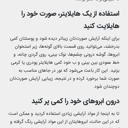
استفاده از یک هایلایتر، صورت خود را
هایلایت کنید
برای اینکه آرایش صورت‌تان زیباتر دیده شود و پوستتان کمی
بدرخشد، می‌توانید روی قسمت بالای گونه‌ها، زیر استخوان
ابروها، گوشه درونی چشم‌ها، نوک بینی، روی گردی چانه، و
خط عمودی بین بینی و ب خود کمی هایلایتر پودری یا کرمی
بزنید. این کار باعث می‌شود که نور در جاهای مناسب به
صورت شما برخورد کرده و در نتیجه، زیبایی آرایش صورت‌تان
دوچندان شود.
درون ابروهای خود را کمی پر کنید
تا به اینجا از مواد آرایشی زیادی استفاده کردید و ممکن است
که در این حالت، ابروهایتان از این مواد آرایشی رنگ گرفته و