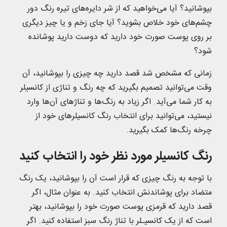
بپوشانید؟ آیا می‌خواهید که از شر دایره‌های تیره رنگ دور
چشم‌های خود خلاص بشوید؟ آیا جای زخم و یا چیز دیگری
بر روی پوست صورت خود دارید که دوست دارید پوشانده
شود؟
زمانی که مشخص شد قصد دارید چه چیزی را بپوشانید، آن
وقت می‌توانید تصمیم بگیرید که چه رنگ و تناژی از کانسیلر
به کار شما می‌آید. اگر زیاد به رنگ‌ها و تناژهای آن‌ها وارد
نیستید، می‌توانید برای انتخاب رنگ کانسیلرهای خود از
چرخه رنگ‌ها کمک بگیرید.
رنگ کانسیلر مورد نظر خود را انتخاب کنید
با توجه به رنگ چیزی که قرار است آن را بپوشانید، یک رنگ
متضاد برای پوشاندنش انتخاب کنید. به عنوان مثال، اگر
قصد دارید که قرمزی پوست صورت خود را بپوشانید، بهتر
است که از یک کانسیـلر با تناژ رنگ سبز استفاده کنید. اگر