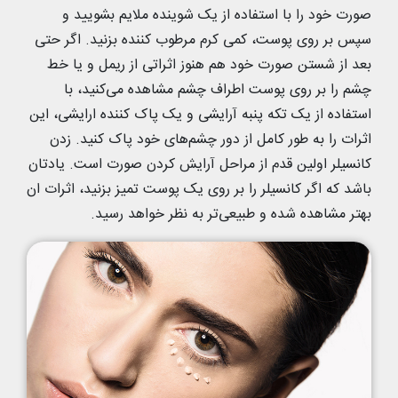
صورت خود را با استفاده از یک شوینده ملایم بشویید و
سپس بر روی پوست، کمی کرم مرطوب کننده بزنید. اگر حتی
بعد از شستن صورت خود هم هنوز اثراتی از ریمل و یا خط
چشم را بر روی پوست اطراف چشم مشاهده می‌کنید، با
استفاده از یک تکه پنبه آرایشی و یک پاک کننده ارایشی، این
اثرات را به طور کامل از دور چشم‌های خود پاک کنید. زدن
کانسیلر اولین قدم از مراحل آرایش کردن صورت است. یادتان
باشد که اگر کانسیلر را بر روی یک پوست تمیز بزنید، اثرات ان
بهتر مشاهده شده و طبیعی‌‌تر به نظر خواهد رسید.