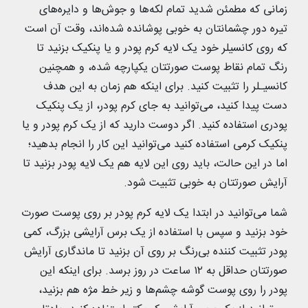
زمانی که مطمئن شدید تمام لکه‌ها و جوش‌ها و دایره‌های
تیره دور چشمانتان به خوبی پوشانده شده‌اند، وقت آن است
که روی کانسیلر خود یک لایه کرم پودر و یا پنکیک بزنید تا
رنگ تمام نقاط پوست صورتتان یکپارچه شده، و همچنین
کانسیـلر را تثبیت کنید. برای اینکه هم زمان به این هدف
دست پیدا کنید، می‌توانید به جای کرم پودر، از یک پنکیک
پودری استفاده کنید. اگر دوست دارید که از یک کرم پودر و یا
پنکیک کرمی استفاده کنید می‌توانید این کار را انجام بدهید؛
اما در این حالت، باید روی این لایه هم یک لایه پودر بزنید تا
آرایش صورتتان به خوبی تثبیت شود.
شما می‌توانید در ابتدا یک لایه کرم پودر بر روی پوست صورت
خود بزنید و سپس با استفاده از یک برس آرایشی بزرگ، کمی
پودر تثبیت کننده بی‌رنگ بر روی آن بزنید تا ماندگاری آرایش
صورتتان حداقل به ۱۲ ساعت در روز برسد. برای اینکه این
پودر را روی پوست گوشه چشم‌ها و زیر خط مژه هم بزنید،