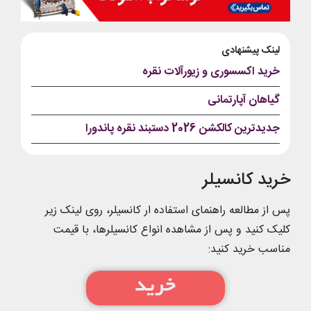
لینک پیشنهادی
خرید اکسسوری و زیورآلات نقره
گیاهان آپارتمانی
جدیدترین کالکشن 2026 دستبند نقره پاندورا
خرید کانسیلر
پس از مطالعه راهنمای استفاده ار کانسیلر، روی لینک زیر
کلیک کنید و پس از مشاهده انواع کانسیلرها، با قیمت
مناسب خرید کنید: