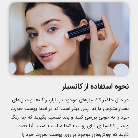
نحوه استفاده از کانسیلر
در حال حاضر کانسیلرهای موجود در بازار، رنگ‌ها و مدل‌های
بسیار متنوعی دارند. پس بهتر است که در ابتدا پوست صورت
خود را به خوبی بررسی کنید و بعد تصمیم بگیرید که چه رنگ
و مدل کانسیلری برای پوست شما مناسب است. آیا قصد
دارید که جوش‌های موجود بر روی پوست صورت خود را