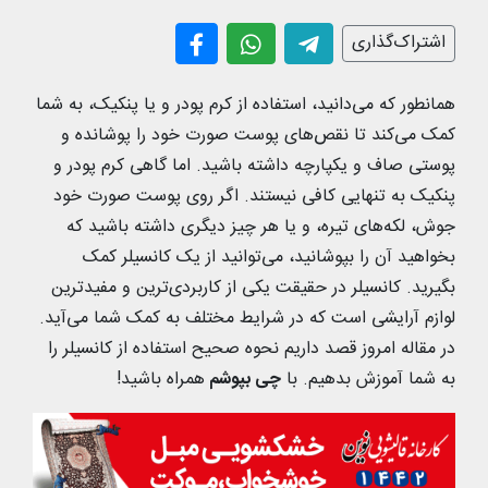
اشتراک‌گذاری
همانطور که می‌دانید، استفاده از کرم پودر و یا پنکیک، به شما
کمک می‌کند تا نقص‌های پوست صورت خود را پوشانده و
پوستی صاف و یکپارچه داشته باشید. اما گاهی کرم پودر و
پنکیک به تنهایی کافی نیستند. اگر روی پوست صورت خود
جوش، لکه‌های تیره، و یا هر چیز دیگری داشته باشید که
بخواهید آن را بپوشانید، می‌توانید از یک کانسیلر کمک
بگیرید. کانسیلر در حقیقت یکی از کاربردی‌ترین و مفیدترین
لوازم آرایشی است که در شرایط مختلف به کمک شما می‌آید.
در مقاله امروز قصد داریم نحوه صحیح استفاده از کانسیلر را
به شما آموزش بدهیم. با
چی بپوشم
همراه باشید!