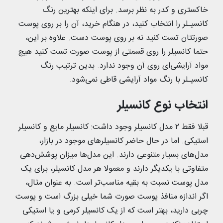
خاکستری و کدر به نظر برسد. برای اینکه بهترین رنگ
کانسیـلر را انتخاب کنید، در هنگام خرید، آن را بر روی پوست
صورتتان تست کنید نه بر روی پوست دست. علاوه بر این،
حتما کانسیلر را روی قسمتی از پوست صورت تست کنید هیچ
مواد آرایشی‌ای روی آن وجود ندارد. بدین ترتیب رنگ
کانسیـلر با رنگ مواد آرایشی قاطی نمی‌شود.
انتخاب نوع کانسیلر
قبلا فقط ۲ مدل کانسیلر وجود داشت: کانسیلر مایع و کانسیلر
استیکی. اما در حال حاضر کانسیلرهای موجود در بازار،
مدل‌های بسیار متنوعی دارند. این مدل‌ها میزان پوشش‌دهی
متفاوتی با یکدیگر دارند و معمولا هر مدل کانسیلر، برای یک
مدل پوست نسبت به بقیه مناسب‌تر است. به عنوان مثال،
اگر اندازه منافذ پوست صورت شما خیلی بزرگ است و پوست
چربی دارید، بهتر است که از یک کانسیلر کرمی و یا استیکی