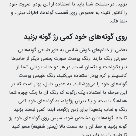
بزنید. در حقیقت شما باید با استفاده از این پودر، صورت خود
را کانتور کنید؛ به خصوص روی قسمت گونه‌ها، اطراف بینی، و
خط فک.
روی گونه‌های خود کمی رژ گونه بزنید
بعضی از خانم‌های خوش شانس به طور طبیعی گونه‌هایی
صورتی رنگ دارند. رنگ پوست صورت بعضی دیگر از خانم‌ها
نیز یکنواخت و یکسان است. در هر دو حالت وقتی شما از
کانسیـلر و کرم پودر استفاده می‌کنید، رنگ طبیعی پوست
گونه‌های خود را می‌پوشانید. به همین دلیل، بهتر است که در
این مرحله با استفاده یک رژگونه که رنگ آن با رنگ چهره شما
هماهنگ است، و یک برس رژگونه، به گونه‌های خود کمی
رنگ و لعاب بدهید! برای زدن رژگونه، ابتدا کمی لبخند بزنید
تا خط گونه‌هایتان مشخص شود، سپس روی گونه‌های خود رژ
گونه بزنید و خط آن را به سمت بالا (یعنی شقیقه) محو کنید
تا طبیعی‌تر به نظر برسد.