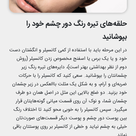
حلقه‌های تیره رنگ دور چشم خود را
بپوشانید
در این مرحله باید با استفاده از کمی کانسیلر و انگشتان دست
خود و یا یک برس یا اسفنج مخصوص زدن کانسیلر (روش
دوم از نظر بهداشتی بهتر است)، دایره‌های تیره رنگ زیر
چشمانتان را بپوشانید. سعی کنید که کانسیلر را با حرکات
ضربه‌ای و آرام، و به شکل یک مثلت باالعکس در زیر چشمان
خود بزنید. دو ضلع بالایی این مثل در اصل همان دو طرف
چشمان شما، و نوک آن روی قسمت میانی گونه‌هایتان قرار
میگیرد. سپس کانسیلر را به خوبی محو کنید تا اختلاف رنگ
بین پوست دور چشم و پوست دیگر قسمت‌های صورت‌تان
خیلی به چشم نیاید و خطی از کانسیلر بر روی پوستتان باقی
نماند.