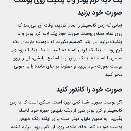
یک لایه کرم پودر و یا پنکیک روی پوست
صورت خود بزنید
زمانی که زدن کانسیـلر را تمام کردید، وقت آن می‌رسد که
روی تمام سطح پوست صورت خود یک لایه کرم پودر و یا
پنکیک بزنید. در ابتدا تصمیم بگیرید که دوست دارید از یک
کرم پودر یا پنکیک کرمی استفاده کنید، یا یک پنکیک پودری.
سپس با استفاده از یک برس و یا اسفنج آرایشی، آن را روی
پوست صورت خود بزنید و خطوط بر جای مانده را به خوبی
محو کنید.
صورت خود را کانتور کنید
اگر پوست صورت شما کمی تیره است، ممکن است که با زدن
کانسیـلر و کرم پودر کمی از رنگ طبیعی چهره خود فاصله
بگیرید. به همین دلیل، بهتر است برای اینکه رنگ طبیعی
پوست صورت شما حفظ بشود، روی آن کمی پودر برنزه کننده